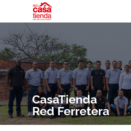
CasaTienda
Red Ferretera