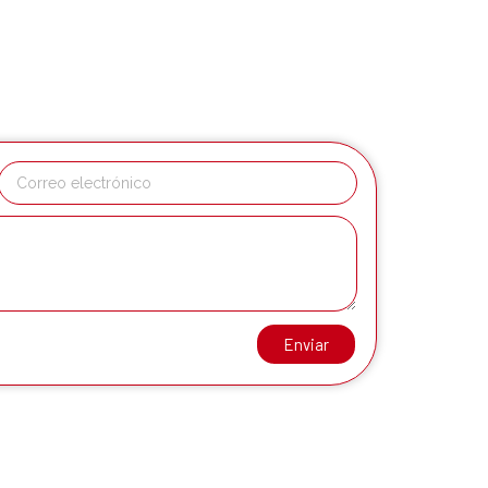
Enviar