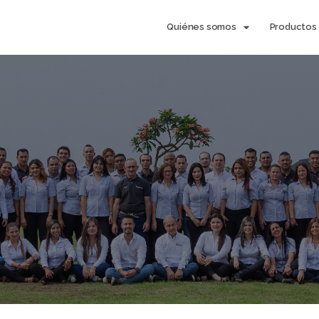
Quiénes somos
Productos