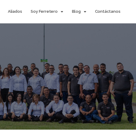
Aliados
Soy Ferretero
Blog
Contáctanos