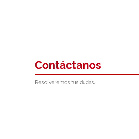
Contáctanos
Resolveremos tus dudas.