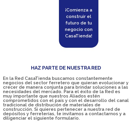
¡Comienza a
construir el
futuro de tu
negocio con
CasaTienda!
HAZ PARTE DE NUESTRA RED
En la Red CasaTienda buscamos constantemente
negocios del sector ferretero que quieran evolucionar y
crecer de manera conjunta para brindar soluciones a las
necesidades del mercado. Para el éxito de la Red es
muy importante que nuestros Aliados estén
comprometidos con el país y con el desarrollo del canal
tradicional de distribución de materiales de
construcción. Si quieres pertenecer a nuestra red de
depósitos y ferreterías, te invitamos a contactarnos y a
diligenciar el siguiente formulario.