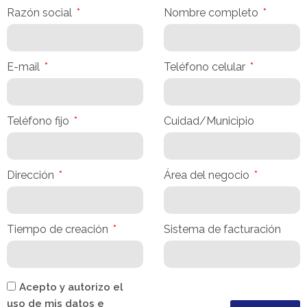
Razón social
Nombre completo
E-mail
Teléfono celular
Teléfono fijo
Cuidad/Municipio
Dirección
Área del negocio
Tiempo de creación
Sistema de facturación
Acepto y autorizo el
uso de mis datos e