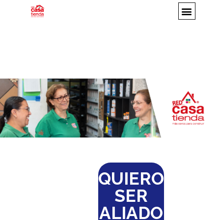
QUIERO
SER
ALIADO