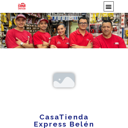
CasaTienda
Express Belén