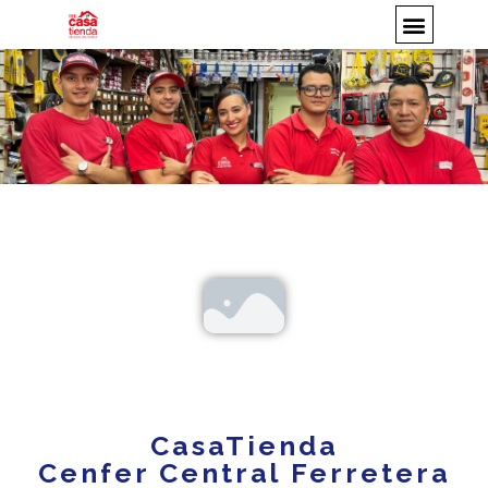
CasaTienda
Cenfer Central Ferretera