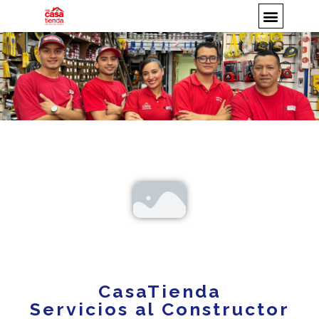
CasaTienda
Servicios al Constructor